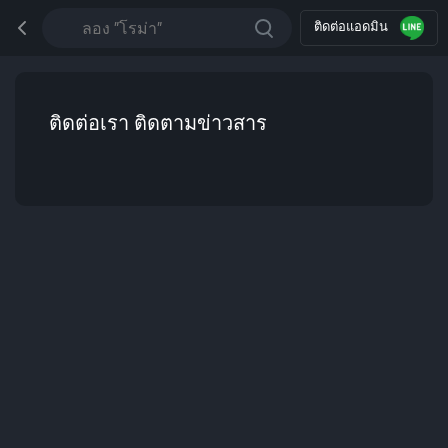
ติดต่อแอดมิน
ติดต่อเรา ติดตามข่าวสาร