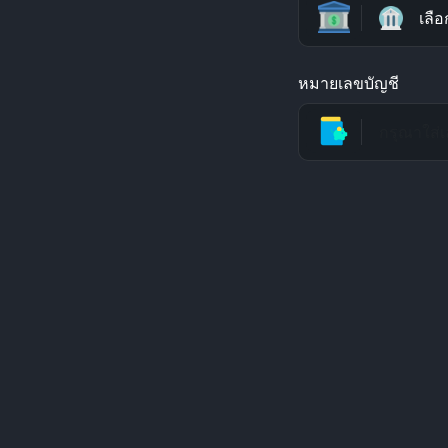
เลื
หมายเลขบัญชี