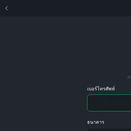
ก
เบอร์โทรศัพท์
ธนาคาร