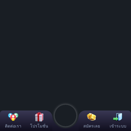
ติดต่อเรา
โปรโมชั่น
สมัครเลย
เข้าระบบ