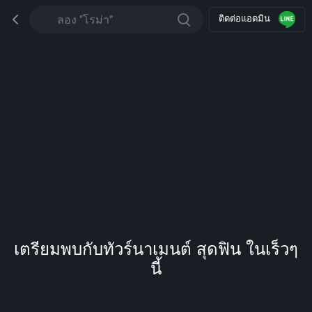
ติดต่อแอดมิน
เตรียมพบกับทัวร์นาเมนต์ สุดฟิน ในเร็วๆ
นี้